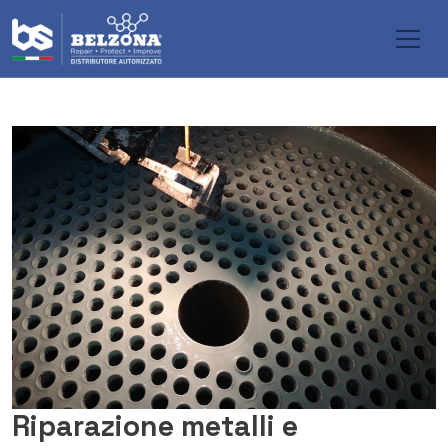
Salta al contenuto principale
Riparazione metalli e