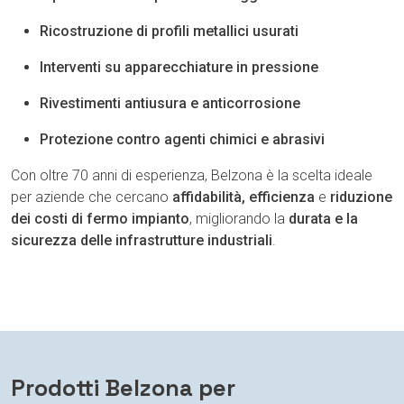
Ricostruzione di profili metallici usurati
Interventi su apparecchiature in pressione
Rivestimenti antiusura e anticorrosione
Protezione contro agenti chimici e abrasivi
Con oltre 70 anni di esperienza, Belzona è la scelta ideale
per aziende che cercano
affidabilità, efficienza
e
riduzione
dei costi di fermo impianto
, migliorando la
durata e la
sicurezza delle infrastrutture industriali
.
Prodotti Belzona per