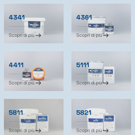
4341
4361
Scopri di più
Scopri di più
4411
5111
Scopri di più
Scopri di più
5811
5821
Scopri di più
Scopri di più