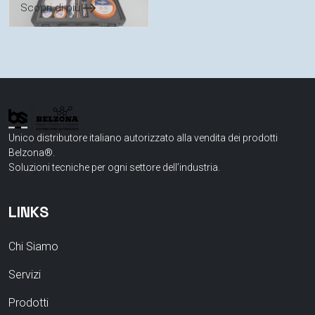
Scopri di più
Unico distributore italiano autorizzato alla vendita dei prodotti
Belzona®.
Soluzioni tecniche per ogni settore dell’industria.
LINKS
Chi Siamo
Servizi
Prodotti