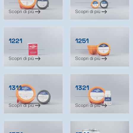
Scopri di più
Scopri di più
1221
1251
Scopri di più
Scopri di più
1311
1321
Scopri di più
Scopri di più