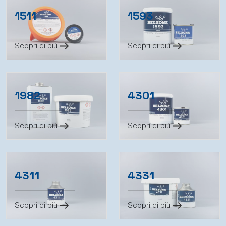
1511
1593
Scopri di più
Scopri di più
1982
4301
Scopri di più
Scopri di più
4311
4331
Scopri di più
Scopri di più