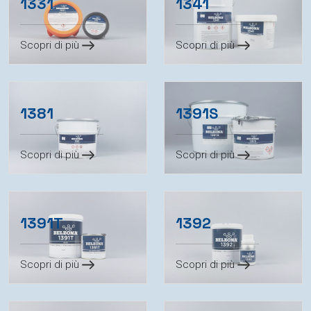
1331
1341
Scopri di più
Scopri di più
1381
1391S
Scopri di più
Scopri di più
1391T
1392
Scopri di più
Scopri di più