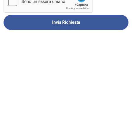
Invia Richiesta