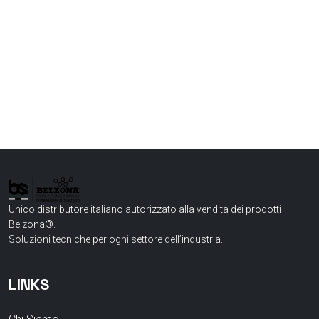
Unico distributore italiano autorizzato alla vendita dei prodotti
Belzona®.
Soluzioni tecniche per ogni settore dell’industria.
LINKS