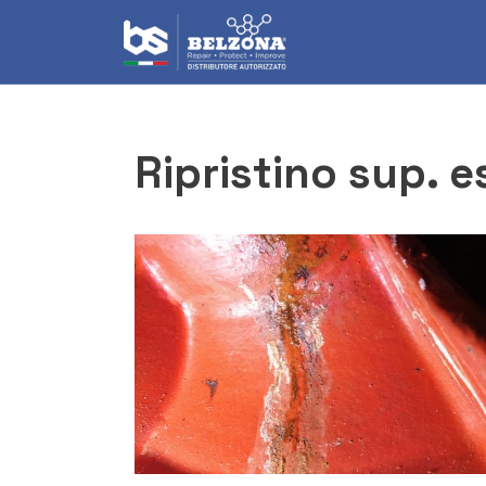
Ripristino sup.