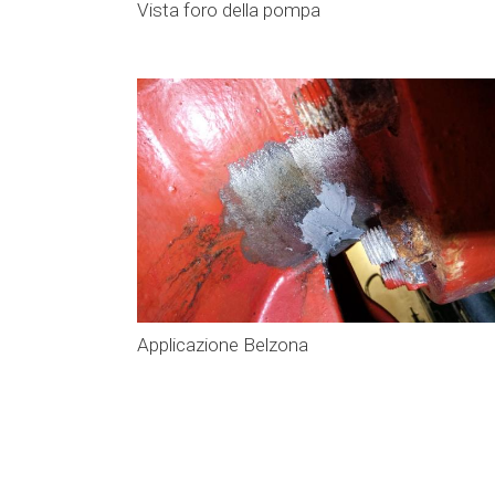
Vista foro della pompa
Applicazione Belzona