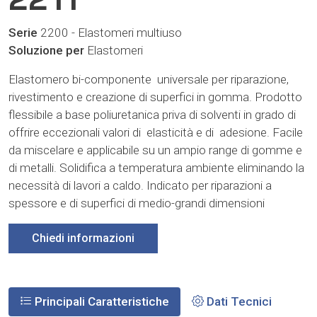
Serie
2200 - Elastomeri multiuso
Soluzione per
Elastomeri
Elastomero bi-componente universale per riparazione,
rivestimento e creazione di superfici in gomma. Prodotto
flessibile a base poliuretanica priva di solventi in grado di
offrire eccezionali valori di elasticità e di adesione. Facile
da miscelare e applicabile su un ampio range di gomme e
di metalli. Solidifica a temperatura ambiente eliminando la
necessità di lavori a caldo. Indicato per riparazioni a
spessore e di superfici di medio-grandi dimensioni
Chiedi informazioni
Principali Caratteristiche
Dati Tecnici