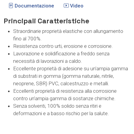
Documentazione
Video
Principali Caratteristiche
Straordinarie proprietà elastiche con allungamento
fino al 700%.
Resistenza contro urti, erosione e corrosione.
Lavorazione e solidificazione a freddo senza
necessità di lavorazioni a caldo.
Eccellente proprietà di adesione su un'ampia gamma
di substrati in gomma (gomma naturale, nitrile,
neoprene, SBR) PVC, calcestruzzo e metalli.
Eccellenti proprietà di resistenza alla corrosione
contro un’ampia gamma di sostanze chimiche.
Senza solventi, 100% solido senza ritiri e
deformazioni e a basso rischio per la salute.