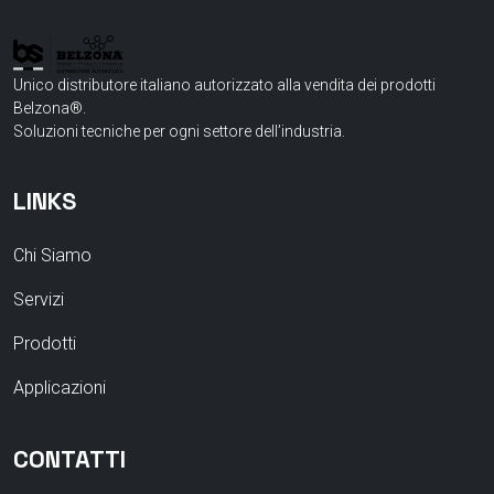
Unico distributore italiano autorizzato alla vendita dei prodotti
Belzona®.
Soluzioni tecniche per ogni settore dell’industria.
LINKS
Chi Siamo
Servizi
Prodotti
Applicazioni
CONTATTI