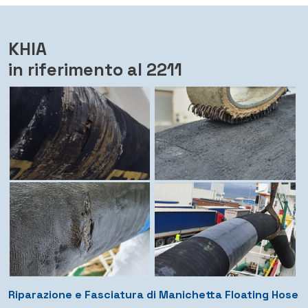
KHIA
in riferimento al 2211
Riparazione e Fasciatura di Manichetta Floating Hose